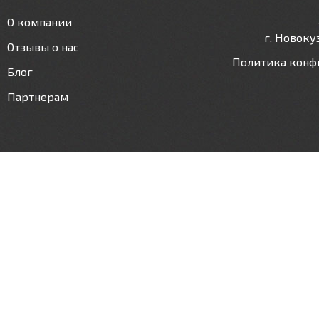
О компании
г. Новокуз
Отзывы о нас
Политика конф
Блог
Партнерам