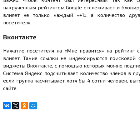
накрученным рейтингом Google отслеживает и блокир
влияет не только каждый «+1», а количество дру
посетителя.
Вконтакте
Нажатие посетителя на «Мне нравится» на рейтинг с
влияет. Такие ссылки не индексируются поисковой 
виджеты Вконтакте, с помощью которых можно подписа
Система Яндекс подсчитывает количество членов в гру
если группа насчитывает хотя бы 4 сотни человек, вы
сайте.