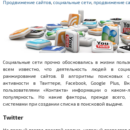
Продвижение сайтов
,
социальные сети
,
продвижение с
Социальные сети прочно обосновались в жизни польз
всем известно, что деятельность людей в соци
ранжирование сайтов. В алгоритмы поисковых с
активности в Твиттере, Facebook, Google Plus, Вк
пользователями «Контакта» информации о каком-
популярность. Но какие факторы, прежде всего,
системами при создании списка в поисковой выдаче.
Twitter
На первый взгляд простой сервис, который позволяет 