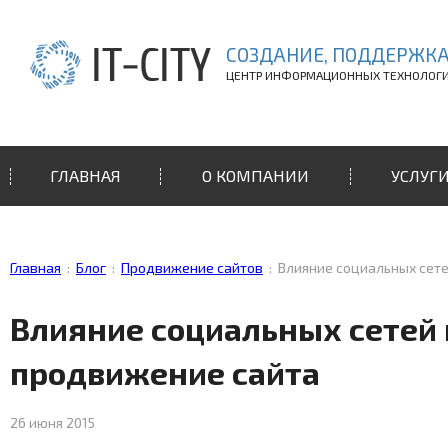
СОЗДАНИЕ, ПОДДЕРЖКА
ЦЕНТР ИНФОРМАЦИОННЫХ ТЕХНОЛОГ
ГЛАВНАЯ
О КОМПАНИИ
УСЛУГ
Главная
:
Блог
:
Продвижение сайтов
:
Влияние социальных сет
Влияние социальных сетей 
продвижение сайта
26 июня 2015