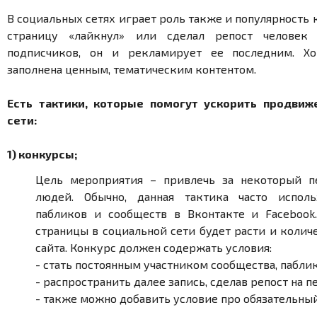
В социальных сетях играет роль также и популярность 
страницу «лайкнул» или сделал репост человек
подписчиков, он и рекламирует ее последним. Хо
заполнена ценным, тематическим контентом.
Есть тактики, которые помогут ускорить продвиж
сети:
1) конкурсы;
Цель мероприятия – привлечь за некоторый 
людей. Обычно, данная тактика часто испол
пабликов и сообществ в Вконтакте и Facebook
страницы в социальной сети будет расти и колич
сайта. Конкурс должен содержать условия:
- стать постоянным участником сообщества, паблик
- распространить далее запись, сделав репост на 
- также можно добавить условие про обязательны