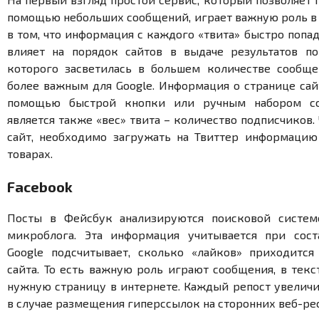
помощью небольших сообщений, играет важную роль в
в том, что информация с каждого «твита» быстро попад
влияет на порядок сайтов в выдаче результатов по
которого засветилась в большем количестве сообщен
более важным для Google. Информация о странице сай
помощью быстрой кнопки или ручным набором с
является также «вес» твита – количество подписчиков
сайт, необходимо загружать на Твиттер информацию 
товарах.
Facebook
Посты в Фейсбук анализируются поисковой систем
микроблога. Эта информация учитывается при сост
Google подсчитывает, сколько «лайков» приходитс
сайта. То есть важную роль играют сообщения, в текс
нужную страницу в интернете. Каждый репост увеличи
в случае размещения гиперссылок на сторонних веб-ре