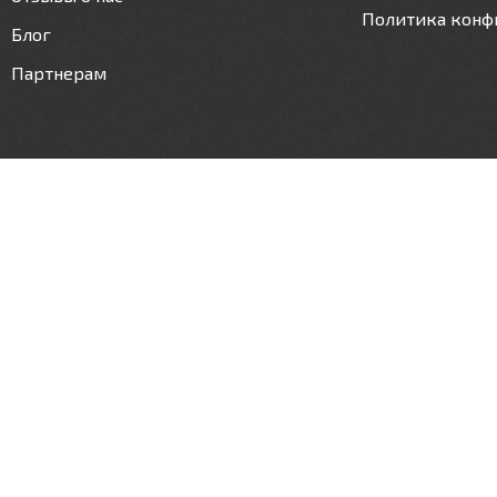
Политика конф
Блог
Партнерам