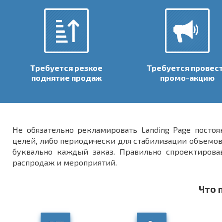
Требуется резкое
Требуется провес
поднятие продаж
промо-акцию
Не обязательно рекламировать Landing Page постоя
целей, либо периодически для стабилизации объемов 
буквально каждый заказ. Правильно спроектировав
распродаж и мероприятий.
Что 