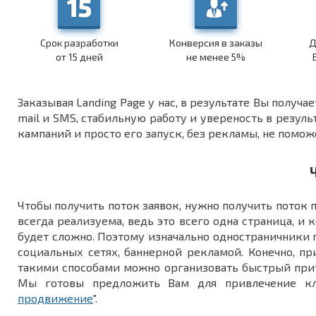
Срок разработки
Конверсия в заказы
Д
от 15 дней
не менее 5%
Заказывая Landing Page у нас, в результате Вы получ
mail и SMS, стабильную работу и увереность в резул
кампаний и просто его запуск, без рекламы, не помож
Чтобы получить поток заявок, нужно получить поток п
всегда реализуема, ведь это всего одна страница, 
будет сложно. Поэтому изначально одностраничники 
социальных сетях, баннерной рекламой. Конечно, п
такими способами можно организовать быстрый прито
Мы готовы предложить Вам для привлечение кли
продвижение
".