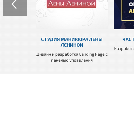
СТУДИЯ МАНИКЮРА ЛЕНЫ
ЧАС
ЛЕНИНОЙ
Разработк
Дизайн и разработка Landing Page с
панелью управления