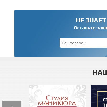
НЕ ЗНАЕТ
Оставьте заяв
НА