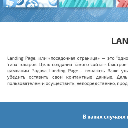
LAN
Landing Page, или «посадочная страница» — это "од
типа товаров. Цель создания такого сайта - быстр
кампании. Задача Landing Page - показать Ваше ун
убедить оставить свои контактные данные. Дал
пользователем и осуществить, непосредственно, прод
В каких случаях