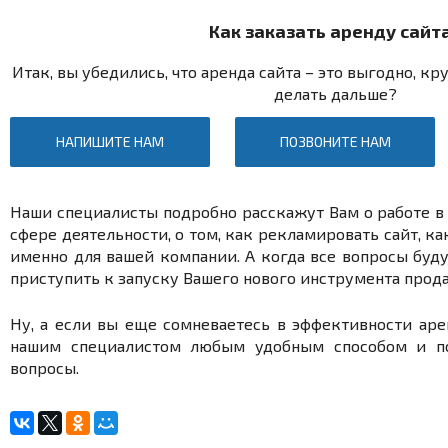
Как заказать аренду сайт
Итак, вы убедились, что аренда сайта – это выгодно, кр
делать дальше?
НАПИШИТЕ НАМ
ПОЗВОНИТЕ НАМ
Наши специалисты подробно расскажут Вам о работе в
сфере деятельности, о том, как рекламировать сайт, к
именно для вашей компании. А когда все вопросы буд
приступить к запуску Вашего нового инструмента прод
Ну, а если вы еще сомневаетесь в эффективности ар
нашим специалистом любым удобным способом и п
вопросы.