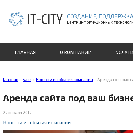
СОЗДАНИЕ, ПОДДЕРЖКА
ЦЕНТР ИНФОРМАЦИОННЫХ ТЕХНОЛОГ
ГЛАВНАЯ
О КОМПАНИИ
УСЛУГ
Главная
:
Блог
:
Новости и события компании
:
Аренда готовых с
Аренда сайта под ваш бизн
27 января 2017
Новости и события компании