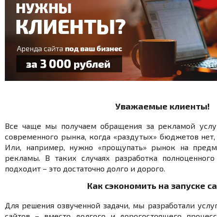
Уважаемые клиенты!
Все чаще мы получаем обращения за рекламой услу
современного рынка, когда «раздутых» бюджетов нет, 
Или, например, нужно «прощупать» рынок на предм
рекламы. В таких случаях разработка полноценного
подходит – это достаточно долго и дорого.
Как сэкономить на запуске с
Для решения озвученной задачи, мы разработали услу
сайтов – вместо долгого и дорогостоящего процес