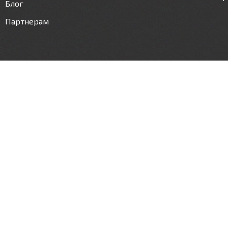
Блог
Партнерам