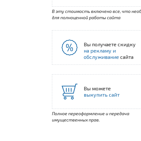
В эту стоимость включено все, что нео
для полноценной работы сайта
Вы получаете скидку
на рекламу и
обслуживание
сайта
Вы можете
выкупить сайт
Полное переоформление и передача
имущественных прав.