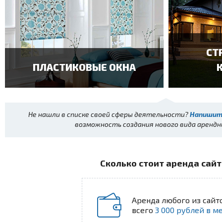
СТ
ПЛАСТИКОВЫЕ ОКНА
ПОСМОТРЕТЬ ПРИМЕР
П
Не нашли в списке своей сферы деятельности?
Напишит
возможность создания нового вида арендн
Сколько стоит аренда сай
Аренда любого из сайт
всего
3 000 рублей в м