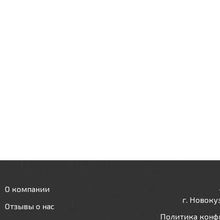
О компании
г. Новокуз
Отзывы о нас
Политика конф