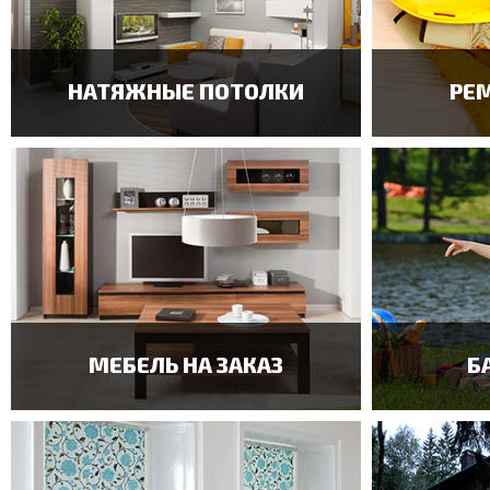
НАТЯЖНЫЕ ПОТОЛКИ
РЕ
ПОСМОТРЕТЬ ПРИМЕР
П
МЕБЕЛЬ НА ЗАКАЗ
Б
ПОСМОТРЕТЬ ПРИМЕР
П