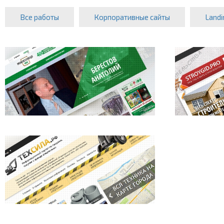
Все работы
Корпоративные сайты
Landi