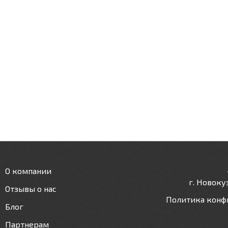
О компании
г. Новокуз
Отзывы о нас
Политика конф
Блог
Партнерам