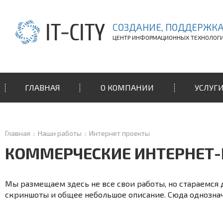
СОЗДАНИЕ, ПОДДЕРЖКА
ЦЕНТР ИНФОРМАЦИОННЫХ ТЕХНОЛОГ
ГЛАВНАЯ
О КОМПАНИИ
УСЛУГ
Главная
:
Наши работы
:
Интернет проекты
КОММЕРЧЕСКИЕ ИНТЕРНЕТ
Мы размещаем здесь не все свои работы, но стараемся 
скриншоты и общее небольшое описание. Сюда однознач