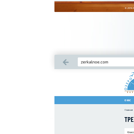
zerkalnoe.com