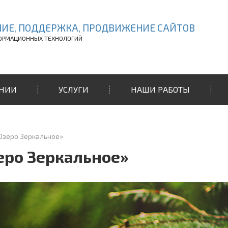
ИЕ, ПОДДЕРЖКА, ПРОДВИЖЕНИЕ САЙТОВ
ОРМАЦИОННЫХ ТЕХНОЛОГИЙ
АНИИ
УСЛУГИ
НАШИ РАБОТЫ
Озеро Зеркальное»
еро Зеркальное»