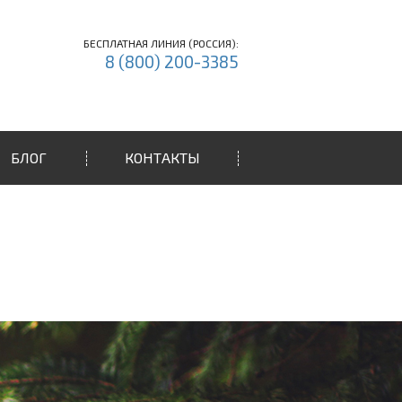
БЕСПЛАТНАЯ ЛИНИЯ (РОССИЯ):
8 (800) 200-3385
БЛОГ
КОНТАКТЫ